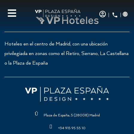
Hoteles en el centro de Madrid, con una ubicación
privilegiada en zonas como el Retiro, Serrano, La Castellana
o la Plaza de España
Plaza de España, 5 (28008) Madrid
+34 915 95 55 10