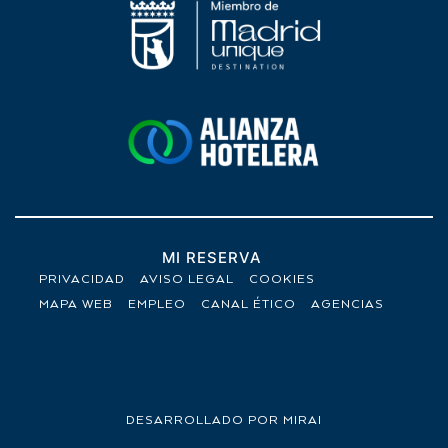
MI RESERVA
PRIVACIDAD
AVISO LEGAL
COOKIES
MAPA WEB
EMPLEO
CANAL ÉTICO
AGENCIAS
DESARROLLADO POR
MIRAI