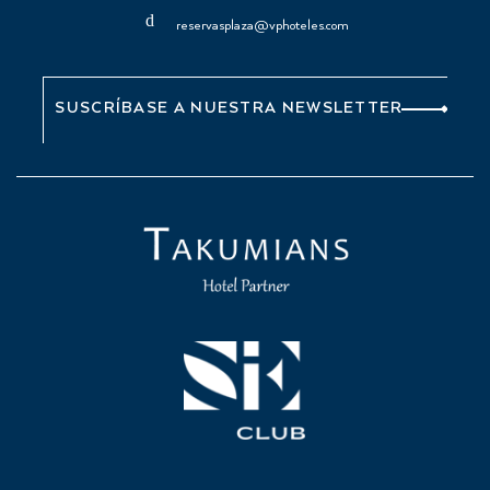
reservasplaza@vphoteles.com
SUSCRÍBASE A NUESTRA NEWSLETTER