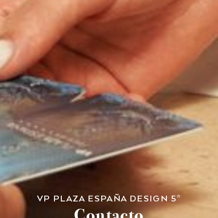
VP PLAZA ESPAÑA DESIGN 5*
Contacto