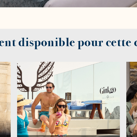
ent disponible pour cette