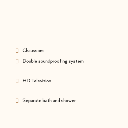
Chaussons
Double soundproofing system
HD Television
Separate bath and shower