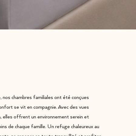
, nos chambres familiales ont été conçues
nfort se vit en compagnie. Avec des vues
, elles offrent un environnement serein et
oins de chaque famille. Un refuge chaleureux au