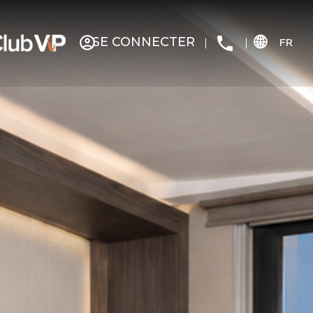
SE CONNECTER
FR