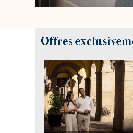
Offres exclusivem