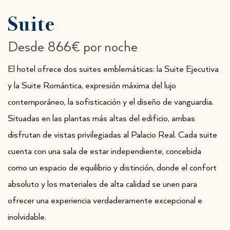
Suite
Desde
866€
por noche
El hotel ofrece dos suites emblemáticas: la Suite Ejecutiva
y la Suite Romántica, expresión máxima del lujo
contemporáneo, la sofisticación y el diseño de vanguardia.
Situadas en las plantas más altas del edificio, ambas
disfrutan de vistas privilegiadas al Palacio Real. Cada suite
cuenta con una sala de estar independiente, concebida
como un espacio de equilibrio y distinción, donde el confort
absoluto y los materiales de alta calidad se unen para
ofrecer una experiencia verdaderamente excepcional e
inolvidable.