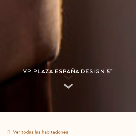
VP PLAZA ESPAÑA DESIGN 5*
Ver todas las habitaciones