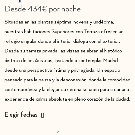
Desde
434€
por noche
Situadas en las plantas séptima, novena y undécima,
nuestras habitaciones Superiores con Terraza ofrecen un
refugio singular donde el interior dialoga con el exterior.
Desde su terraza privada, las vistas se abren al histórico
distrito de los Austrias, invitando a contemplar Madrid
desde una perspectiva íntima y privilegiada. Un espacio
pensado para la pausa y la desconexión, donde la comodidad
contemporánea y la elegancia serena se unen para crear una
experiencia de calma absoluta en pleno corazón de la ciudad.
Elegir fechas