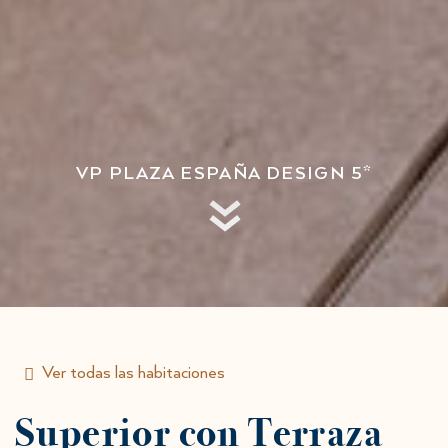
VP PLAZA ESPAÑA DESIGN 5*
Ver todas las habitaciones
Superior con Terraza