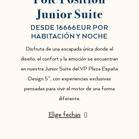
Junior Suite
DESDE 16666EUR POR
HABITACIÓN Y NOCHE
Disfruta de una escapada única donde el
diseño, el confort y la emoción se encuentran
en nuestra Junior Suite del VP Plaza España
Design 5*, con experiencias exclusivas
pensadas para vivir el motor de una forma
diferente.
Elige fechas