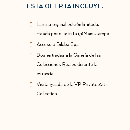
ESTA OFERTA INCLUYE:
Lamina original edición limitada,
creada por el artista @ManuCampa
Acceso a Biloba Spa
Dos entradas a la Galería de las
Colecciones Reales durante la
estancia
Visita guiada de la VP Private Art
Collection