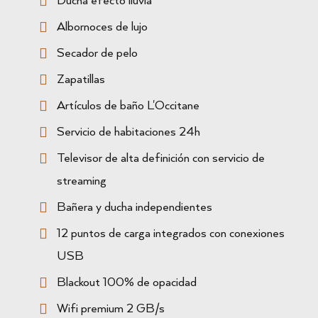
Ducha efecto lluvia
Albornoces de lujo
Secador de pelo
Zapatillas
Artículos de baño L'Occitane
Servicio de habitaciones 24h
Televisor de alta definición con servicio de
streaming
Bañera y ducha independientes
12 puntos de carga integrados con conexiones
USB
Blackout 100% de opacidad
Wifi premium 2 GB/s