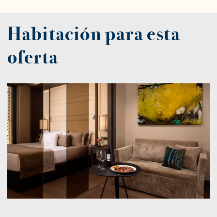
Habitación para esta
oferta