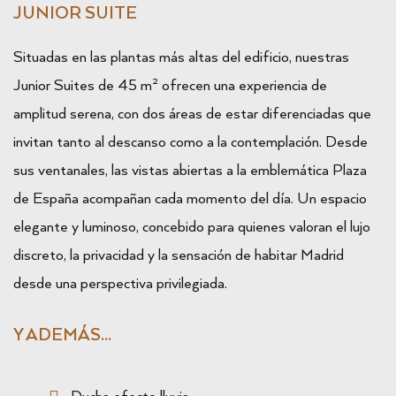
JUNIOR SUITE
Situadas en las plantas más altas del edificio, nuestras
Junior Suites de 45 m² ofrecen una experiencia de
amplitud serena, con dos áreas de estar diferenciadas que
invitan tanto al descanso como a la contemplación. Desde
sus ventanales, las vistas abiertas a la emblemática Plaza
de España acompañan cada momento del día. Un espacio
elegante y luminoso, concebido para quienes valoran el lujo
discreto, la privacidad y la sensación de habitar Madrid
desde una perspectiva privilegiada.
Y ADEMÁS...