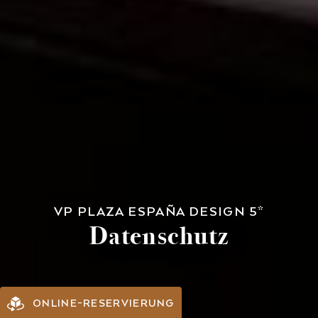
VP PLAZA ESPAÑA DESIGN 5*
Datenschutz
ONLINE-RESERVIERUNG