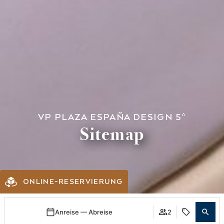
VP PLAZA ESPAÑA DESIGN 5*
Sitemap
ONLINE-RESERVIERUNG
Anreise — Abreise
2